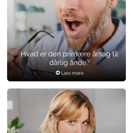
Hvad er den primære årsag til
dårlig ånde?
Læs mere