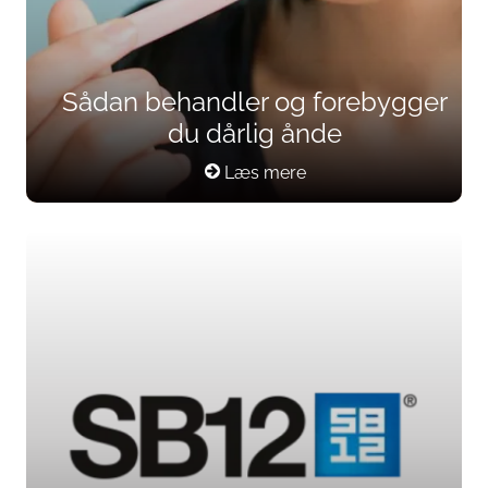
Sådan behandler og forebygger
du dårlig ånde
Læs mere