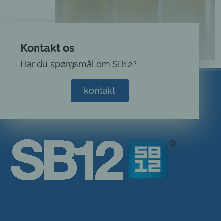
Kontakt os
Har du spørgsmål om SB12?
kontakt