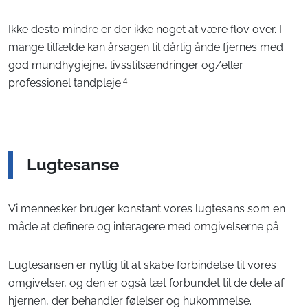
Ikke desto mindre er der ikke noget at være flov over. I
mange tilfælde kan årsagen til dårlig ånde fjernes med
god mundhygiejne, livsstilsændringer og/eller
4
professionel tandpleje.
Lugtesanse
Vi mennesker bruger konstant vores lugtesans som en
måde at definere og interagere med omgivelserne på.
Lugtesansen er nyttig til at skabe forbindelse til vores
omgivelser, og den er også tæt forbundet til de dele af
hjernen, der behandler følelser og hukommelse.